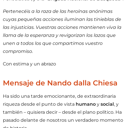
Pertenecéis a la raza de las heroínas anónimas
cuyas pequeñas acciones iluminan las tinieblas de
las injusticias. Vuestras acciones mantienen viva la
llama de la esperanza y revigorizan los lazos que
unen a todos los que compartimos vuestro
compromiso.
Con estima y un abrazo
Mensaje de Nando dalla Chiesa
Ha sido una tarde emocionante, de extraordinaria
riqueza desde el punto de vista
humano
y
social
, y
también – quisiera decir – desde el plano político. Ha
pasado delante de nosotros un verdadero momento