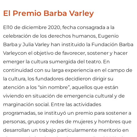
El Premio Barba Varley
El10 de diciembre 2020, fecha consagrada a la
celebración de los derechos humanos, Eugenio
Barba y Julia Varley han instituido la Fundación Barba
Varleycon el objetivo de favorecer, sostener y hacer
emerger la cultura sumergida del teatro. En
continuidad con su larga experiencia en el campo de
la cultura, los fundadores decidieron dirigir su
atención a los “sin nombre”, aquellos que están
viviendo en situación de emergencia cultural y de
marginación social. Entre las actividades
programadas, se instituyó un premio para sostener a
personas, grupos y redes de mujeres y hombres que
desarrollan un trabajo particularmente meritorio en