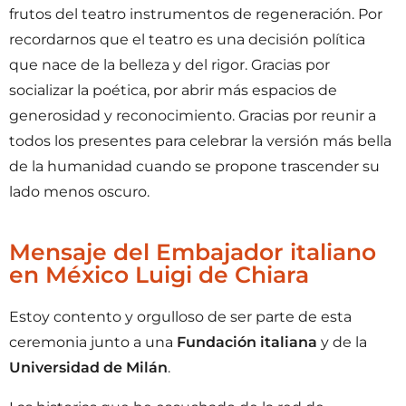
frutos del teatro instrumentos de regeneración. Por
recordarnos que el teatro es una decisión política
que nace de la belleza y del rigor. Gracias por
socializar la poética, por abrir más espacios de
generosidad y reconocimiento. Gracias por reunir a
todos los presentes para celebrar la versión más bella
de la humanidad cuando se propone trascender su
lado menos oscuro.
Mensaje del Embajador italiano
en México Luigi de Chiara
Estoy contento y orgulloso de ser parte de esta
ceremonia junto a una
Fundación italiana
y de la
Universidad de Milán
.