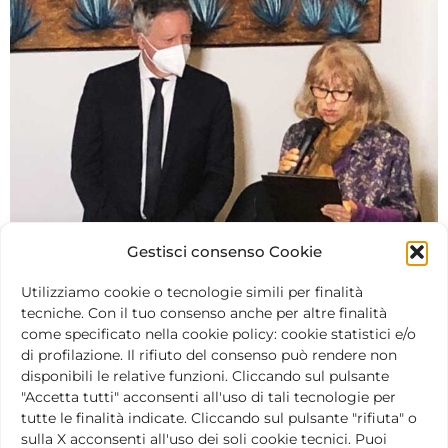
Gestisci consenso Cookie
Utilizziamo cookie o tecnologie simili per finalità
tecniche. Con il tuo consenso anche per altre finalità
come specificato nella cookie policy: cookie statistici e/o
di profilazione. Il rifiuto del consenso può rendere non
disponibili le relative funzioni. Cliccando sul pulsante
"Accetta tutti" acconsenti all'uso di tali tecnologie per
tutte le finalità indicate. Cliccando sul pulsante "rifiuta" o
sulla X acconsenti all'uso dei soli cookie tecnici. Puoi