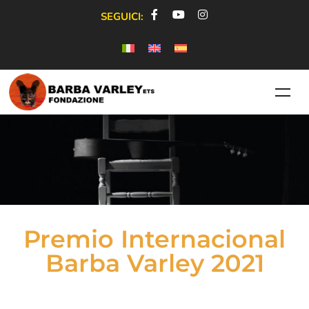
SEGUICI:
Premio Internacional
Barba Varley 2021