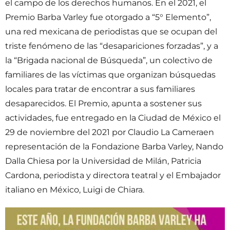
el campo de los derechos humanos. En el 2021, el
Premio Barba Varley fue otorgado a “5° Elemento”,
una red mexicana de periodistas que se ocupan del
triste fenómeno de las “desapariciones forzadas”, y a
la “Brigada nacional de Búsqueda”, un colectivo de
familiares de las víctimas que organizan búsquedas
locales para tratar de encontrar a sus familiares
desaparecidos. El Premio, apunta a sostener sus
actividades, fue entregado en la Ciudad de México el
29 de noviembre del 2021 por Claudio La Cameraen
representación de la Fondazione Barba Varley, Nando
Dalla Chiesa por la Universidad de Milán, Patricia
Cardona, periodista y directora teatral y el Embajador
italiano en México, Luigi de Chiara.