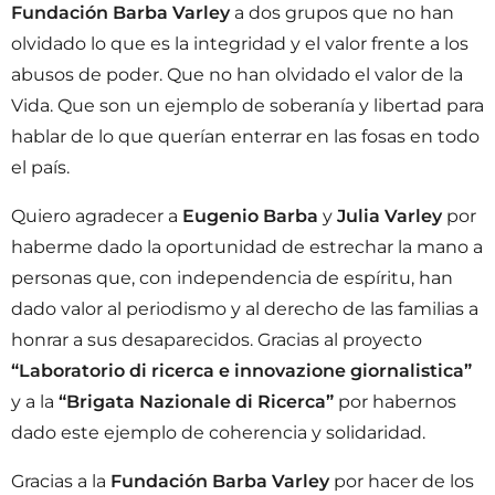
Fundación Barba Varley
a dos grupos que no han
olvidado lo que es la integridad y el valor frente a los
abusos de poder. Que no han olvidado el valor de la
Vida. Que son un ejemplo de soberanía y libertad para
hablar de lo que querían enterrar en las fosas en todo
el país.
Quiero agradecer a
Eugenio Barba
y
Julia Varley
por
haberme dado la oportunidad de estrechar la mano a
personas que, con independencia de espíritu, han
dado valor al periodismo y al derecho de las familias a
honrar a sus desaparecidos. Gracias al proyecto
“Laboratorio di ricerca e innovazione giornalistica”
y a la
“Brigata Nazionale di Ricerca”
por habernos
dado este ejemplo de coherencia y solidaridad.
Gracias a la
Fundación Barba Varley
por hacer de los