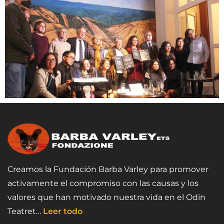
Creamos la Fundación Barba Varley para promover
activamente el compromiso con las causas y los
valores que han motivado nuestra vida en el Odin
Teatret…
Leer todo