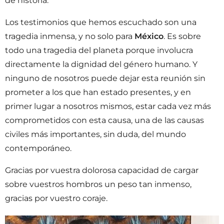
de historia.
Los testimonios que hemos escuchado son una
tragedia inmensa, y no solo para
México
. Es sobre
todo una tragedia del planeta porque involucra
directamente la dignidad del género humano. Y
ninguno de nosotros puede dejar esta reunión sin
prometer a los que han estado presentes, y en
primer lugar a nosotros mismos, estar cada vez más
comprometidos con esta causa, una de las causas
civiles más importantes, sin duda, del mundo
contemporáneo.
Gracias por vuestra dolorosa capacidad de cargar
sobre vuestros hombros un peso tan inmenso,
gracias por vuestro coraje.