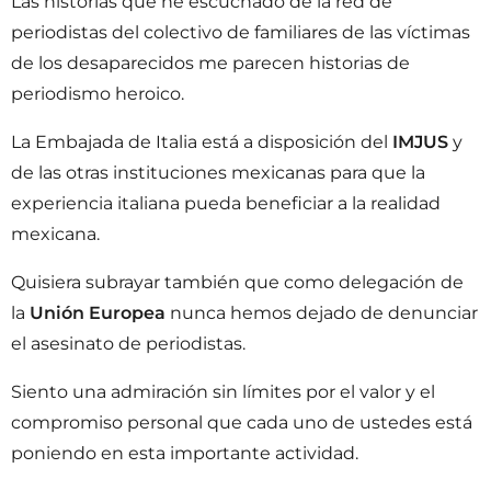
Las historias que he escuchado de la red de
periodistas del colectivo de familiares de las víctimas
de los desaparecidos me parecen historias de
periodismo heroico.
La Embajada de Italia está a disposición del
IMJUS
y
de las otras instituciones mexicanas para que la
experiencia italiana pueda beneficiar a la realidad
mexicana.
Quisiera subrayar también que como delegación de
la
Unión Europea
nunca hemos dejado de denunciar
el asesinato de periodistas.
Siento una admiración sin límites por el valor y el
compromiso personal que cada uno de ustedes está
poniendo en esta importante actividad.