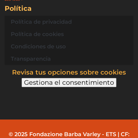
Política
Política de privacidad
Política de cookies
Condiciones de uso
Transparencia
Revisa tus opciones sobre cookies
Gestiona el consentimiento
© 2025 Fondazione Barba Varley - ETS | CF: