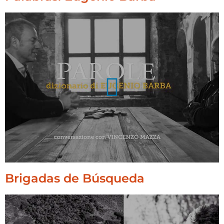
Brigadas de Búsqueda