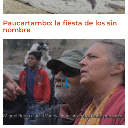
Paucartambo: la fiesta de los sin
nombre