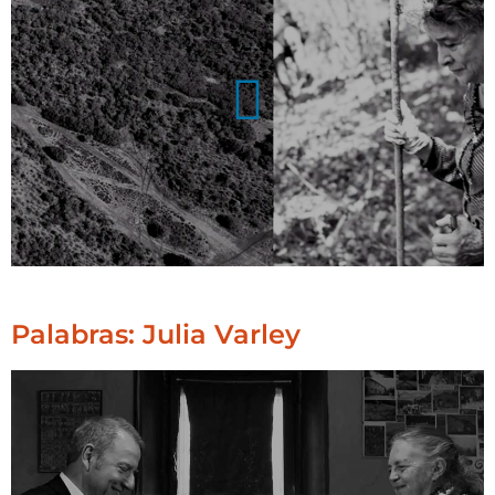
Palabras: Julia Varley