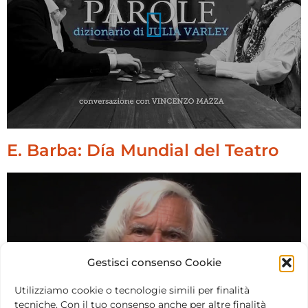
E. Barba: Día Mundial del Teatro
Gestisci consenso Cookie
Utilizziamo cookie o tecnologie simili per finalità
tecniche. Con il tuo consenso anche per altre finalità