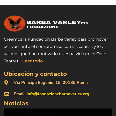
Creamos la Fundación Barba Varley para promover
activamente el compromiso con las causas y los
valores que han motivado nuestra vida en el Odin
Teatret…
Leer todo
Ubicación y contacto
Via Principe Eugenio, 15, 00185 Roma
Email:
info@fondazionebarbavarley.org
Noticias