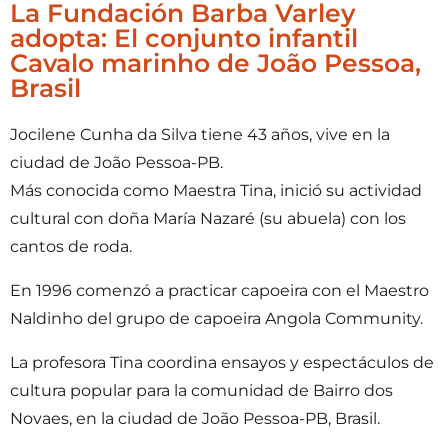
La Fundación Barba Varley
adopta: El conjunto infantil
Cavalo marinho de João Pessoa,
Brasil
Jocilene Cunha da Silva tiene 43 años, vive en la
ciudad de João Pessoa-PB.
Más conocida como Maestra Tina, inició su actividad
cultural con doña María Nazaré (su abuela) con los
cantos de roda.
En 1996 comenzó a practicar capoeira con el Maestro
Naldinho del grupo de capoeira Angola Community.
La profesora Tina coordina ensayos y espectáculos de
cultura popular para la comunidad de Bairro dos
Novaes, en la ciudad de João Pessoa-PB, Brasil.