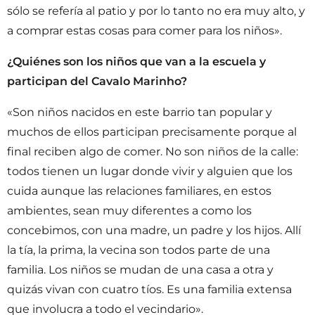
sólo se refería al patio y por lo tanto no era muy alto, y
a comprar estas cosas para comer para los niños».
¿Quiénes son los niños que van a la escuela y
participan del Cavalo Marinho?
«Son niños nacidos en este barrio tan popular y
muchos de ellos participan precisamente porque al
final reciben algo de comer. No son niños de la calle:
todos tienen un lugar donde vivir y alguien que los
cuida aunque las relaciones familiares, en estos
ambientes, sean muy diferentes a como los
concebimos, con una madre, un padre y los hijos. Allí
la tía, la prima, la vecina son todos parte de una
familia. Los niños se mudan de una casa a otra y
quizás vivan con cuatro tíos. Es una familia extensa
que involucra a todo el vecindario».