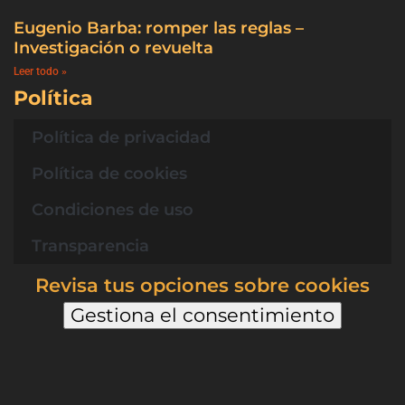
Eugenio Barba: romper las reglas –
Investigación o revuelta
Leer todo »
Política
Política de privacidad
Política de cookies
Condiciones de uso
Transparencia
Revisa tus opciones sobre cookies
Gestiona el consentimiento