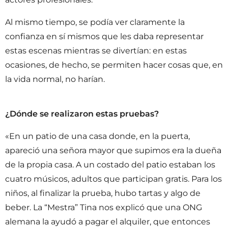
Al mismo tiempo, se podía ver claramente la
confianza en sí mismos que les daba representar
estas escenas mientras se divertían: en estas
ocasiones, de hecho, se permiten hacer cosas que, en
la vida normal, no harían.
¿Dónde se realizaron estas pruebas?
«En un patio de una casa donde, en la puerta,
apareció una señora mayor que supimos era la dueña
de la propia casa. A un costado del patio estaban los
cuatro músicos, adultos que participan gratis. Para los
niños, al finalizar la prueba, hubo tartas y algo de
beber. La “Mestra” Tina nos explicó que una ONG
alemana la ayudó a pagar el alquiler, que entonces