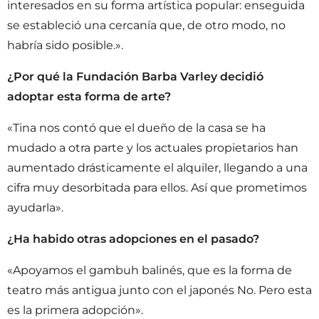
interesados en su forma artística popular: enseguida
se estableció una cercanía que, de otro modo, no
habría sido posible.».
¿Por qué la Fundación Barba Varley decidió
adoptar esta forma de arte?
«Tina nos contó que el dueño de la casa se ha
mudado a otra parte y los actuales propietarios han
aumentado drásticamente el alquiler, llegando a una
cifra muy desorbitada para ellos. Así que prometimos
ayudarla».
¿Ha habido otras adopciones en el pasado?
«Apoyamos el gambuh balinés, que es la forma de
teatro más antigua junto con el japonés No. Pero esta
es la primera adopción».