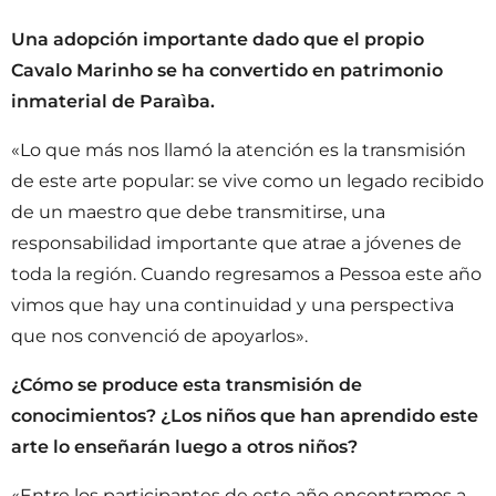
Una adopción importante dado que el propio
Cavalo Marinho se ha convertido en patrimonio
inmaterial de Paraìba.
«Lo que más nos llamó la atención es la transmisión
de este arte popular: se vive como un legado recibido
de un maestro que debe transmitirse, una
responsabilidad importante que atrae a jóvenes de
toda la región. Cuando regresamos a Pessoa este año
vimos que hay una continuidad y una perspectiva
que nos convenció de apoyarlos».
¿Cómo se produce esta transmisión de
conocimientos? ¿Los niños que han aprendido este
arte lo enseñarán luego a otros niños?
«Entre los participantes de este año encontramos a