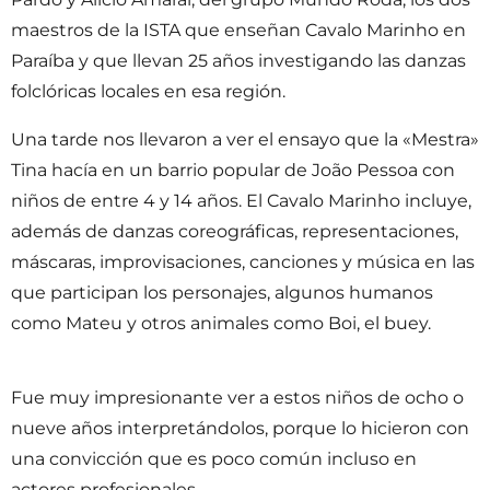
maestros de la ISTA que enseñan Cavalo Marinho en
Paraíba y que llevan 25 años investigando las danzas
folclóricas locales en esa región.
Una tarde nos llevaron a ver el ensayo que la «Mestra»
Tina hacía en un barrio popular de João Pessoa con
niños de entre 4 y 14 años. El Cavalo Marinho incluye,
además de danzas coreográficas, representaciones,
máscaras, improvisaciones, canciones y música en las
que participan los personajes, algunos humanos
como Mateu y otros animales como Boi, el buey.
Fue muy impresionante ver a estos niños de ocho o
nueve años interpretándolos, porque lo hicieron con
una convicción que es poco común incluso en
actores profesionales.