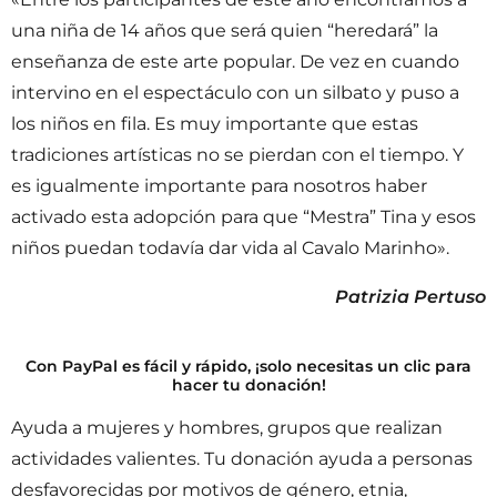
una niña de 14 años que será quien “heredará” la
enseñanza de este arte popular. De vez en cuando
intervino en el espectáculo con un silbato y puso a
los niños en fila. Es muy importante que estas
tradiciones artísticas no se pierdan con el tiempo. Y
es igualmente importante para nosotros haber
activado esta adopción para que “Mestra” Tina y esos
niños puedan todavía dar vida al Cavalo Marinho».
Patrizia Pertuso
Con PayPal es fácil y rápido, ¡solo necesitas un clic para
hacer tu donación!
Ayuda a mujeres y hombres, grupos que realizan
actividades valientes. Tu donación ayuda a personas
desfavorecidas por motivos de género, etnia,