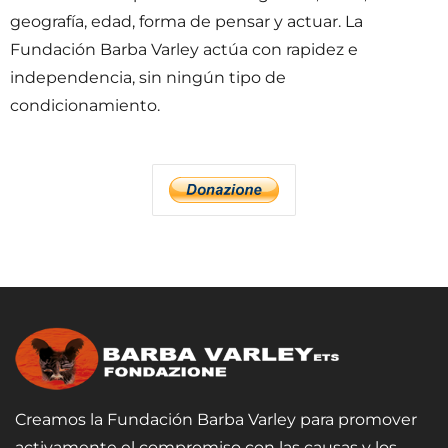
geografía, edad, forma de pensar y actuar. La
Fundación Barba Varley actúa con rapidez e
independencia, sin ningún tipo de
condicionamiento.
Creamos la Fundación Barba Varley para promover
activamente el compromiso con las causas y los