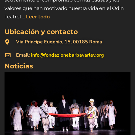
valores que han motivado nuestra vida en el Odin
Teatret…
Leer todo
Ubicación y contacto
Via Principe Eugenio, 15, 00185 Roma
Email:
info@fondazionebarbavarley.org
Noticias