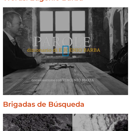
Brigadas de Búsqueda