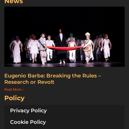
News
Eugenio Barba: Breaking the Rules –
Research or Revolt
Read More »
Policy
Privacy Policy
Cookie Policy