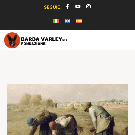
SEGUICI: