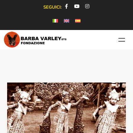
SEGUICI: