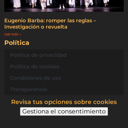
Eugenio Barba: romper las reglas –
Investigación o revuelta
Leer todo »
Política
Política de privacidad
Política de cookies
Condiciones de uso
Transparencia
Revisa tus opciones sobre cookies
Gestiona el consentimiento