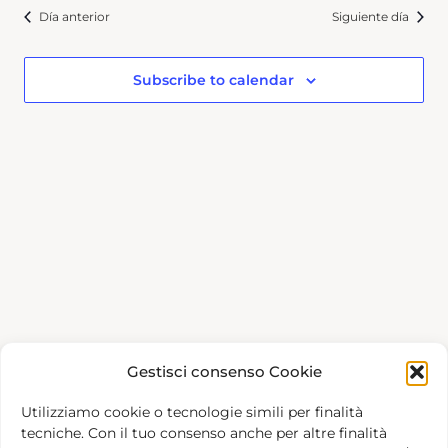
Día anterior
Siguiente día
Subscribe to calendar
Gestisci consenso Cookie
Utilizziamo cookie o tecnologie simili per finalità
tecniche. Con il tuo consenso anche per altre finalità