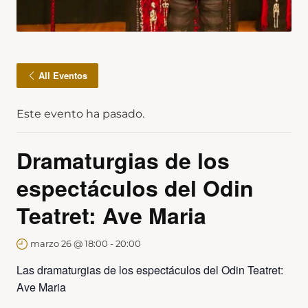
All Eventos
Este evento ha pasado.
Dramaturgias de los
espectáculos del Odin
Teatret: Ave Maria
marzo 26 @ 18:00
-
20:00
Las dramaturgias de los espectáculos del Odin Teatret:
Ave Maria