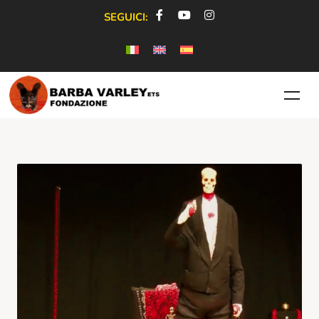
SEGUICI: