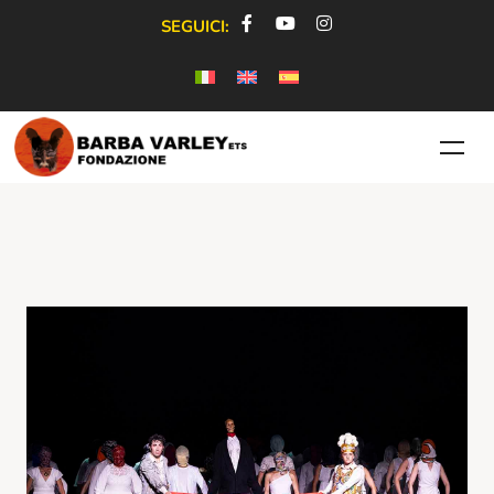
SEGUICI: