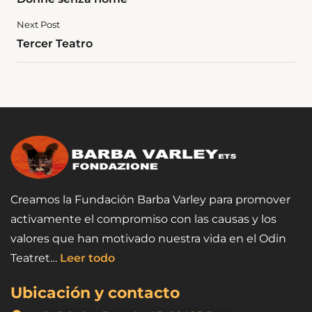
Next Post
Tercer Teatro
Creamos la Fundación Barba Varley para promover
activamente el compromiso con las causas y los
valores que han motivado nuestra vida en el Odin
Teatret…
Leer todo
Ubicación y contacto