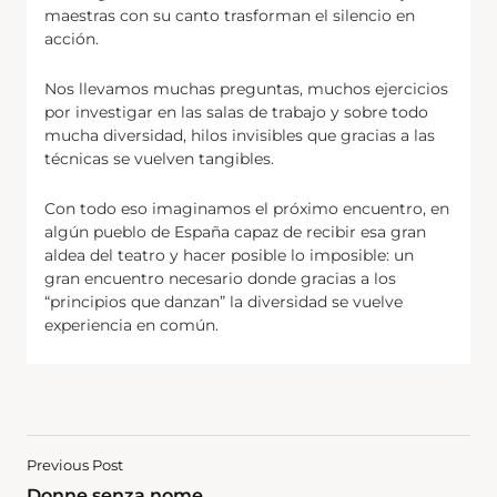
maestras con su canto trasforman el silencio en
acción.
Nos llevamos muchas preguntas, muchos ejercicios
por investigar en las salas de trabajo y sobre todo
mucha diversidad, hilos invisibles que gracias a las
técnicas se vuelven tangibles.
Con todo eso imaginamos el próximo encuentro, en
algún pueblo de España capaz de recibir esa gran
aldea del teatro y hacer posible lo imposible: un
gran encuentro necesario donde gracias a los
“principios que danzan” la diversidad se vuelve
experiencia en común.
Previous Post
Donne senza nome