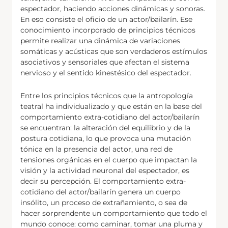
espectador, haciendo acciones dinámicas y sonoras.
En eso consiste el oficio de un actor/bailarín. Ese
conocimiento incorporado de principios técnicos
permite realizar una dinámica de variaciones
somáticas y acústicas que son verdaderos estímulos
asociativos y sensoriales que afectan el sistema
nervioso y el sentido kinestésico del espectador.
Entre los principios técnicos que la antropología
teatral ha individualizado y que están en la base del
comportamiento extra-cotidiano del actor/bailarín
se encuentran: la alteración del equilibrio y de la
postura cotidiana, lo que provoca una mutación
tónica en la presencia del actor, una red de
tensiones orgánicas en el cuerpo que impactan la
visión y la actividad neuronal del espectador, es
decir su percepción. El comportamiento extra-
cotidiano del actor/bailarín genera un cuerpo
insólito, un proceso de extrañamiento, o sea de
hacer sorprendente un comportamiento que todo el
mundo conoce: como caminar, tomar una pluma y