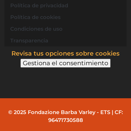
Política de privacidad
Política de cookies
Condiciones de uso
Transparencia
Revisa tus opciones sobre cookies
Gestiona el consentimiento
© 2025 Fondazione Barba Varley - ETS | CF:
96471730588