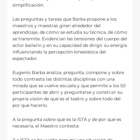
simplificación.
Las preguntas y tareas que Barba propone a los
maestros y maestras giran alrededor del
aprendizaje, de cómo se estudia su técnica, de cómo
se transmite. Evidencian las tensiones del cuerpo del
actor bailarín y en su capacidad de dirigir su energía
influenciando la percepción kinestésica del
espectador.
Eugenio Barba analiza, pregunta, compone y sobre
todo contrasta las distintas disciplinas con una
mirada que se vuelve escuela y que permite a los 50
participantes de abrir y preguntarse y construir su
propria visión de qué es el teatro y sobre todo del
por qué hacerlo.
A la pregunta sobre qué es la ISTA y de por qué es
necesaria, el Maestro contesta: