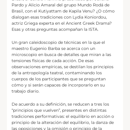
Pardo y Alicio Amaral del grupo Mundo Rodá de
Brasil, con el Kutiyattam de Kapila Venu? ¿O cómo
dialogan esas tradiciones con Lydia Koniordou,
actriz Griega experta en el Ancient Greek Drama?
Esas y otras preguntas acompañan la ISTA.
Un gran caleidoscopio de técnicas en la que el
maestro Eugenio Barba se acerca con un
microscopio en busca de detalles que miran a las
tensiones físicas de cada acción. De esas
observaciones empíricas, se destilan los principios
de la antropología teatral, contaminando los
cuerpos de los participantes que se preguntan
cómo y si serán capaces de incorporarlo en su
trabajo diario.
De acuerdo a su definición, se reducen a tres los
“principios que vuelven”, presentes en distintas
tradiciones performativas: el equilibrio en acción o
principio de la alteración del equilibrio, la danza de
las oposiciones y la omisión o principio de la