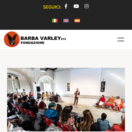
SEGUICI: