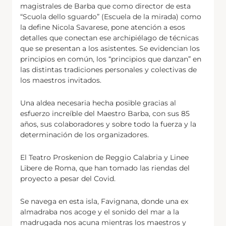
magistrales de Barba que como director de esta
“Scuola dello sguardo” (Escuela de la mirada) como
la define Nicola Savarese, pone atención a esos
detalles que conectan ese archipiélago de técnicas
que se presentan a los asistentes. Se evidencian los
principios en común, los “principios que danzan” en
las distintas tradiciones personales y colectivas de
los maestros invitados.
Una aldea necesaria hecha posible gracias al
esfuerzo increíble del Maestro Barba, con sus 85
años, sus colaboradores y sobre todo la fuerza y la
determinación de los organizadores.
El Teatro Proskenion de Reggio Calabria y Linee
Libere de Roma, que han tomado las riendas del
proyecto a pesar del Covid.
Se navega en esta isla, Favignana, donde una ex
almadraba nos acoge y el sonido del mar a la
madrugada nos acuna mientras los maestros y