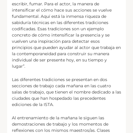
escribir, fumar. Para el actor, la manera de
intensificar el cómo hace sus acciones se vuelve
fundamental. Aquí está la inmensa riqueza de
sabiduría técnicas en las diferentes tradiciones
codificadas. Esas tradiciones son un ejemplo
concreto de cómo intensificar la presencia y se
vuelven una inspiración para detectar esos
principios que pueden ayudar al actor que trabaja en
la contemporaneidad para construir su manera
individual de ser presente hoy, en su tiempo y
lugar”.
Las diferentes tradiciones se presentan en dos
secciones de trabajo cada mañana en las cuatro
salas de trabajo, que tienen el nombre dedicado a las
ciudades que han hospedado las precedentes
ediciones de la ISTA.
Al entrenamiento de la mañana le siguen las
demostraciones de trabajo y los momentos de
reflexiones con los mismos maestros/as. Clases