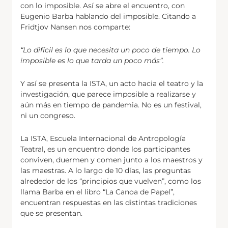
con lo imposible. Así se abre el encuentro, con
Eugenio Barba hablando del imposible. Citando a
Fridtjov Nansen nos comparte:
“Lo difícil es lo que necesita un poco de tiempo. Lo
imposible es lo que tarda un poco más”.
Y así se presenta la ISTA, un acto hacia el teatro y la
investigación, que parece imposible a realizarse y
aún más en tiempo de pandemia. No es un festival,
ni un congreso.
La ISTA, Escuela Internacional de Antropología
Teatral, es un encuentro donde los participantes
conviven, duermen y comen junto a los maestros y
las maestras. A lo largo de 10 días, las preguntas
alrededor de los “principios que vuelven”, como los
llama Barba en el libro “La Canoa de Papel”,
encuentran respuestas en las distintas tradiciones
que se presentan.