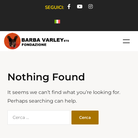
SEGUICI:
Nothing Found
It seems we can’t find what you’re looking for.
Perhaps searching can help.