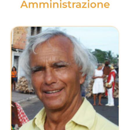
Amministrazione