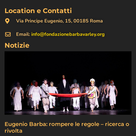
Location e Contatti
Via Principe Eugenio, 15, 00185 Roma
Email:
info@fondazionebarbavarley.org
Notizie
Eugenio Barba: rompere le regole – ricerca o
rivolta