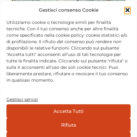
Gestisci consenso Cookie
Utilizziamo cookie o tecnologie simili per finalità
tecniche. Con il tuo consenso anche per altre finalità
Emanuele Amoruso
come specificato nella cookie policy: cookie statistici e/o
di profilazione. Il rifiuto del consenso può rendere non
CONSIGLIERE
disponibili le relative funzioni. Cliccando sul pulsante
"Accetta tutti" acconsenti all'uso di tali tecnologie per
tutte le finalità indicate. Cliccando sul pulsante "rifiuta" o
sulla X acconsenti all'uso dei soli cookie tecnici. Puoi
liberamente prestare, rifiutare o revocare il tuo consenso
in qualsiasi momento.
Gestisci servizi
Accetta Tutti
Rifiuta