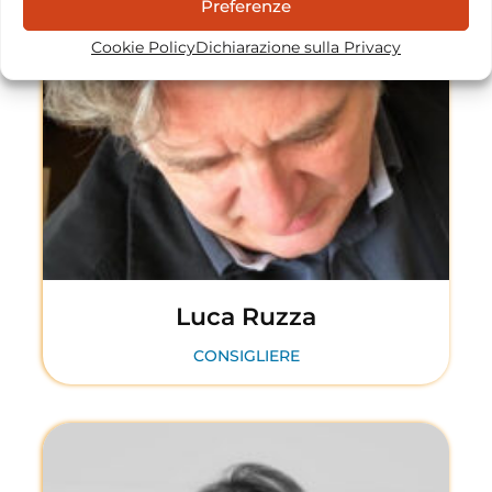
Preferenze
Cookie Policy
Dichiarazione sulla Privacy
Luca Ruzza
CONSIGLIERE