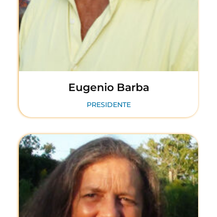
Eugenio Barba
PRESIDENTE