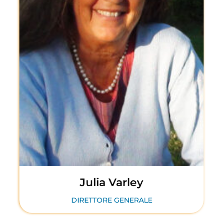
Julia Varley
DIRETTORE GENERALE