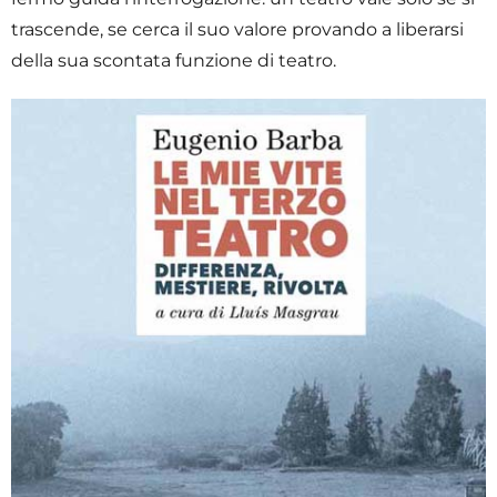
trascende, se cerca il suo valore provando a liberarsi
della sua scontata funzione di teatro.