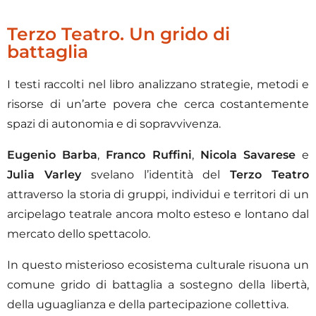
Terzo Teatro. Un grido di
battaglia
I testi raccolti nel libro analizzano strategie, metodi e
risorse di un’arte povera che cerca costantemente
spazi di autonomia e di sopravvivenza.
Eugenio Barba
,
Franco Ruffini
,
Nicola Savarese
e
Julia Varley
svelano l’identità del
Terzo Teatro
attraverso la storia di gruppi, individui e territori di un
arcipelago teatrale ancora molto esteso e lontano dal
mercato dello spettacolo.
In questo misterioso ecosistema culturale risuona un
comune grido di battaglia a sostegno della libertà,
della uguaglianza e della partecipazione collettiva.