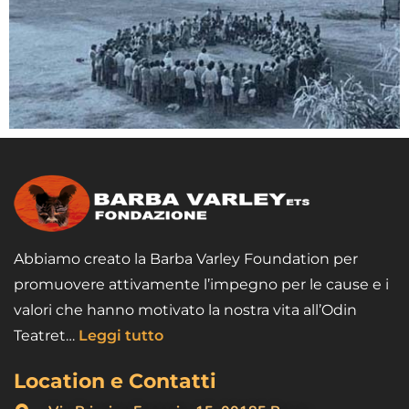
Abbiamo creato la Barba Varley Foundation per
promuovere attivamente l’impegno per le cause e i
valori che hanno motivato la nostra vita all’Odin
Teatret…
Leggi tutto
Location e Contatti