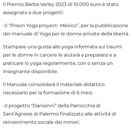
Il Premio Barba Varley 2023 di 10.000 euro è stato
assegnato a due progetti:
-Il “Prison Yoga proyect- México”, per la pubblicazione
del manuale di Yoga per le donne private della libertà.
Stampare una guida allo yoga informata sui traumi
per le donne in carcere le aiuterà a prepararsi e a
praticare lo yoga regolarmente, con o senza un
insegnante disponibile.
Il Manuale consoliderà il materiale didattico
necessario per la formazione di 6 mesi.
-Il progetto “Danisinni” della Parrocchia di
Sant’Agnese di Palermo finalizzato alle attività di
reinserimento sociale dei minori.