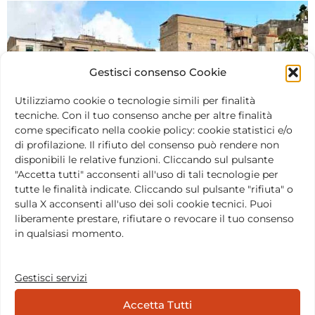
Gestisci consenso Cookie
Utilizziamo cookie o tecnologie simili per finalità
tecniche. Con il tuo consenso anche per altre finalità
come specificato nella cookie policy: cookie statistici e/o
di profilazione. Il rifiuto del consenso può rendere non
disponibili le relative funzioni. Cliccando sul pulsante
"Accetta tutti" acconsenti all'uso di tali tecnologie per
tutte le finalità indicate. Cliccando sul pulsante "rifiuta" o
sulla X acconsenti all'uso dei soli cookie tecnici. Puoi
liberamente prestare, rifiutare o revocare il tuo consenso
in qualsiasi momento.
Gestisci servizi
Accetta Tutti