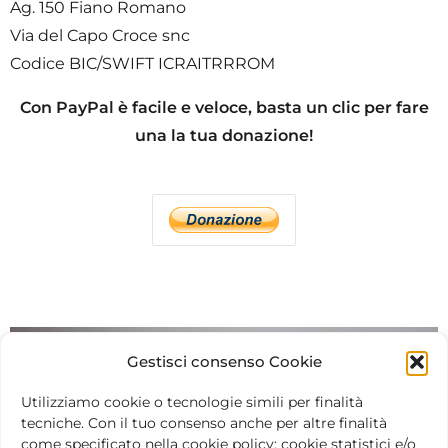
Ag. 150 Fiano Romano
Via del Capo Croce snc
Codice BIC/SWIFT ICRAITRRROM
Con PayPal è facile e veloce, basta un clic per fare
una la tua donazione!
Gestisci consenso Cookie
Utilizziamo cookie o tecnologie simili per finalità
tecniche. Con il tuo consenso anche per altre finalità
come specificato nella cookie policy: cookie statistici e/o