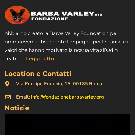
Abbiamo creato la Barba Varley Foundation per
promuovere attivamente l’impegno per le cause e i
valori che hanno motivato la nostra vita all’Odin
Teatret…
Leggi tutto
Location e Contatti
Via Principe Eugenio, 15, 00185 Roma
Email:
info@fondazionebarbavarley.org
Notizie