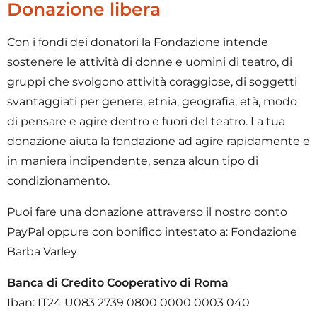
Donazione libera
Con i fondi dei donatori la Fondazione intende
sostenere le attività di donne e uomini di teatro, di
gruppi che svolgono attività coraggiose, di soggetti
svantaggiati per genere, etnia, geografia, età, modo
di pensare e agire dentro e fuori del teatro. La tua
donazione aiuta la fondazione ad agire rapidamente e
in maniera indipendente, senza alcun tipo di
condizionamento.
Puoi fare una donazione attraverso il nostro conto
PayPal oppure con bonifico intestato a: Fondazione
Barba Varley
Banca di Credito Cooperativo di Roma
Iban: IT24 U083 2739 0800 0000 0003 040