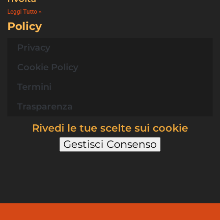
Leggi Tutto »
Policy
Privacy
Cookie Policy
Termini
Trasparenza
Rivedi le tue scelte sui cookie
Gestisci Consenso