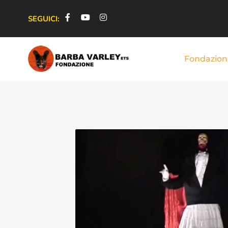
SEGUICI:
Fondazion