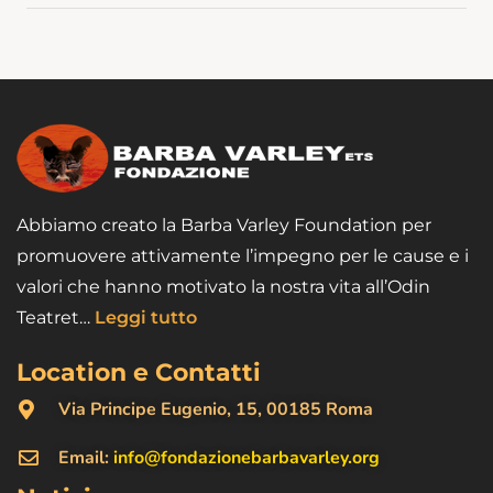
Abbiamo creato la Barba Varley Foundation per
promuovere attivamente l’impegno per le cause e i
valori che hanno motivato la nostra vita all’Odin
Teatret…
Leggi tutto
Location e Contatti
Via Principe Eugenio, 15, 00185 Roma
Email:
info@fondazionebarbavarley.org