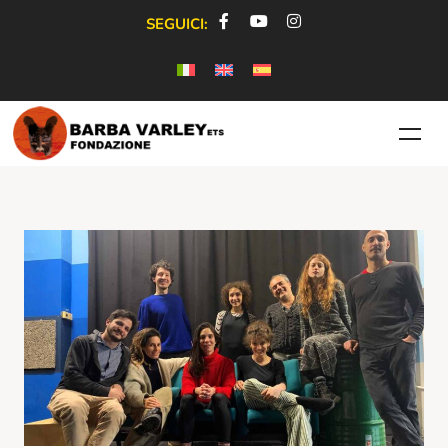
SEGUICI: