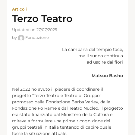
Articoli
Terzo Teatro
Updated on 27/07/2025
by
Fondazione
La campana del tempio tace,
ma il suono continua
ad uscire dai fiori
Matsuo Basho
Nel 2022 ho avuto il piacere di coordinare il
progetto “Terzo Teatro e Teatro di Gruppo”
promosso dalla Fondazione Barba Varley, dalla
Fondazione Fo Rame e dal Teatro Nucleo. Il progetto
era stato finanziato dal Ministero della Cultura e
mirava a formulare una prima ricognizione dei
gruppi teatrali in Italia tentando di capire quale
fosse la situazione attuale.